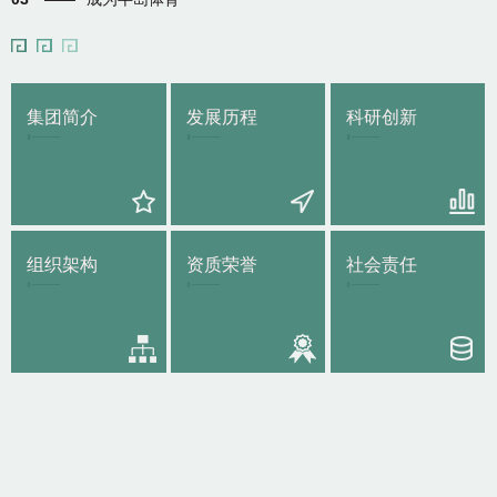
集团简介
发展历程
科研创新
组织架构
资质荣誉
社会责任