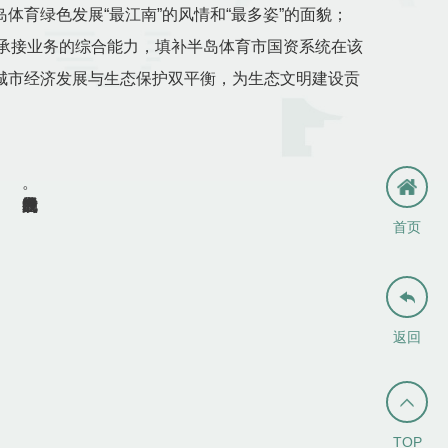
绿色发展“最江南”的风情和“最多姿”的面貌；
善承接业务的综合能力，填补半岛体育市国资系统在该
城市经济发展与生态保护双平衡，为生态文明建设贡
成为绿色发展的践行者。
首页

返回

TOP