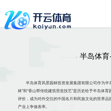
半岛体育-
半岛体育风景园林投资发展集团有限公司作为半岛体
林”和“香山帮传统建筑营造技艺”是历史给予半岛体
评价，成为对外交往的中国名片和民族文化的世界品
产业上争做表率。