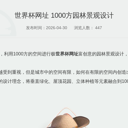
世界杯网址 1000方园林景观设计
发布时间：2026-04-30
浏览人数：
447
，利用1000方的空间进行极
世界杯网址
富创意的园林景观设计
越受到重视，但是城市中的空间有限，如何在有限的空间内创造
的设计理念，将垂直绿化、屋顶花园、立体种植等元素融合到10