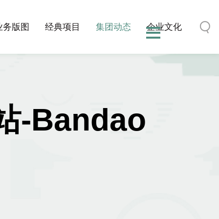
业务版图
经典项目
集团动态
企业文化
Bandao