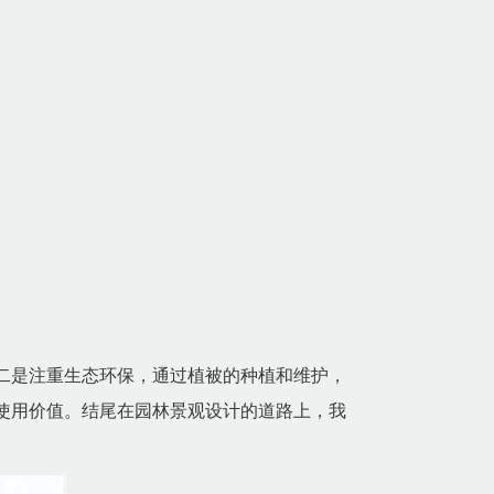
二是注重生态环保，通过植被的种植和维护，
使用价值。结尾在园林景观设计的道路上，我