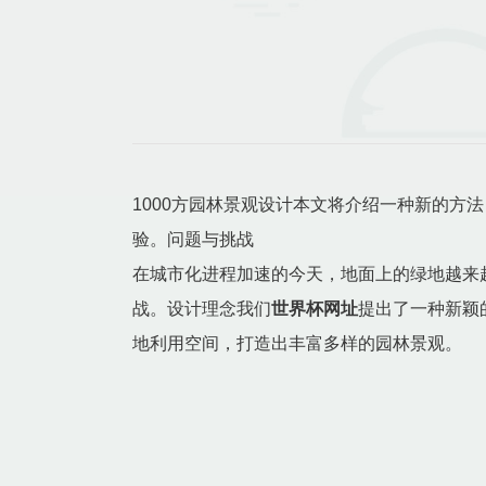
1000方园林景观设计本文将介绍一种新的方法
验。问题与挑战
在城市化进程加速的今天，地面上的绿地越来
战。设计理念我们
世界杯网址
提出了一种新颖
地利用空间，打造出丰富多样的园林景观。