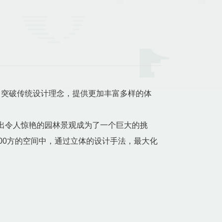
，突破传统设计理念，提供更加丰富多样的体
出令人惊艳的园林景观成为了一个巨大的挑
00方的空间中，通过立体的设计手法，最大化