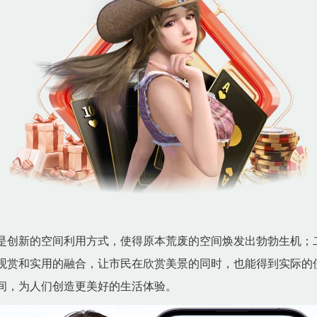
是创新的空间利用方式，使得原本荒废的空间焕发出勃勃生机；
观赏和实用的融合，让市民在欣赏美景的同时，也能得到实际的
间，为人们创造更美好的生活体验。