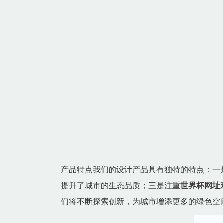
产品特点我们的设计产品具有独特的特点：一
提升了城市的生态品质；三是注重
世界杯网址
们将不断探索创新，为城市增添更多的绿色空