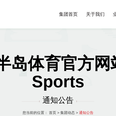
集团首页
关于我们
半岛体育官方网站-
Sports
通知公告
您当前的位置：
首页
>
集团动态
>
通知公告