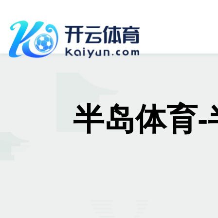
半岛体育-