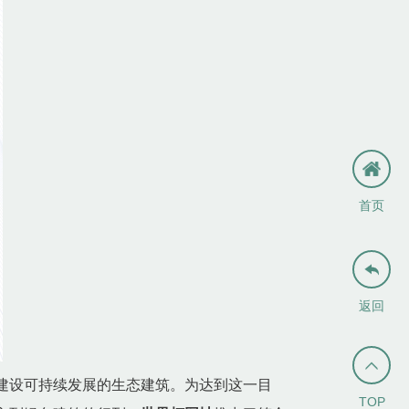
首页

返回

建设可持续发展的生态建筑。为达到这一目
TOP