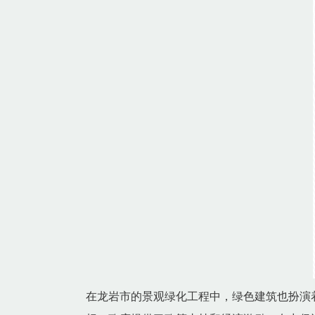
在龙岩市的景观绿化工程中，绿色建筑也扮演