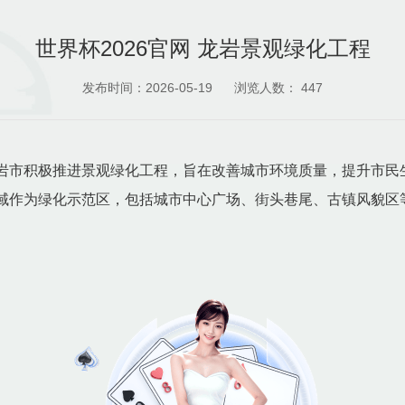
世界杯2026官网 龙岩景观绿化工程
发布时间：2026-05-19
浏览人数：
447
岩市积极推进景观绿化工程，旨在改善城市环境质量，提升市民
域作为绿化示范区，包括城市中心广场、街头巷尾、古镇风貌区
。