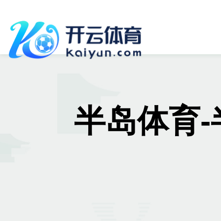
半岛体育-