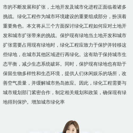
市的不断发展和扩张，土地开发及城市化进程正面临着诸多
挑战。绿化工程作为城市环境建设的重要组成部分，扮演着
重要角色。本文将从三个方面探讨绿化工程如何应对土地开
发和城市扩张带来的挑战。保护现有绿地当土地开发和城市
扩张需要占用现有绿地时，绿化工程应致力于保护并转移这
些绿地，在城市其他区域进行再绿化。这有助于保持城市生
态平衡，减少生态系统破坏。同时，保护现有绿地也有助于
保留生物多样性和生态环境，提供人们休闲娱乐的场所，改
善空气质量，并缓解城市热岛效应。因此，绿化工程需要与
城市规划部门紧密合作，制定相关规划和政策，确保现有绿
地得到保护。增加城市绿化率