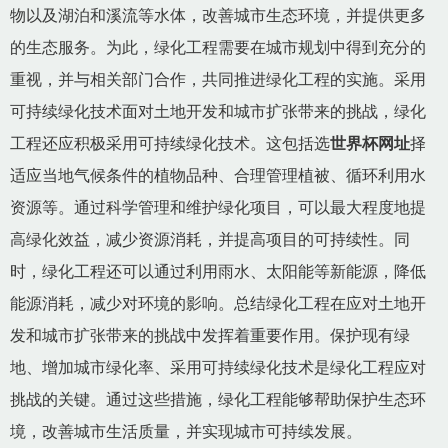
物以及湖泊和溪流等水体，改善城市生态环境，并提供更多
的生态服务。为此，绿化工程需要在城市规划中得到充分的
重视，并与相关部门合作，共同推进绿化工程的实施。采用
可持续绿化技术面对土地开发和城市扩张带来的挑战，绿化
工程还应积极采用可持续绿化技术。这包括选
世界杯网址
择
适应当地气候条件的植物品种、合理管理植被、循环利用水
资源等。通过科学管理和维护绿化项目，可以最大程度地提
高绿化效益，减少资源消耗，并提高项目的可持续性。同
时，绿化工程还可以通过利用雨水、太阳能等新能源，降低
能源消耗，减少对环境的影响。总结绿化工程在应对土地开
发和城市扩张带来的挑战中发挥着重要作用。保护现有绿
地、增加城市绿化率、采用可持续绿化技术是绿化工程应对
挑战的关键。通过这些措施，绿化工程能够帮助保护生态环
境，改善城市生活质量，并实现城市可持续发展。