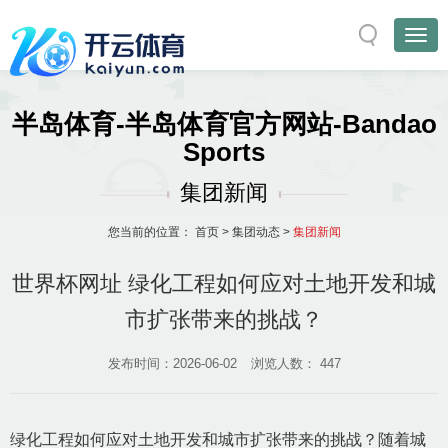
半岛体育-半岛体育官方网站-Bandao
Sports
集团新闻
您当前的位置：
首页
>
集团动态
>
集团新闻
世界杯网址 绿化工程如何应对土地开发和城
市扩张带来的挑战？
发布时间：2026-06-02
浏览人数：
447
绿化工程如何应对土地开发和城市扩张带来的挑战？随着城