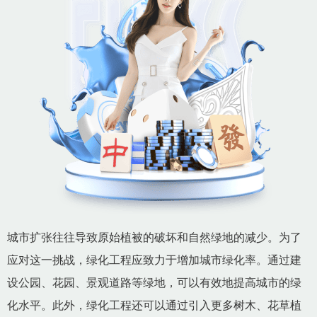
城市扩张往往导致原始植被的破坏和自然绿地的减少。为了
应对这一挑战，绿化工程应致力于增加城市绿化率。通过建
设公园、花园、景观道路等绿地，可以有效地提高城市的绿
化水平。此外，绿化工程还可以通过引入更多树木、花草植