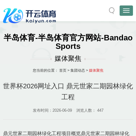
半岛体育-半岛体育官方网站-Bandao
Sports
媒体聚焦
您当前的位置：
首页
>
集团动态
>
媒体聚焦
世界杯2026网址入口 鼎元世家二期园林绿化
工程
发布时间：2026-06-09
浏览人数：
447
鼎元世家二期园林绿化工程项目概览鼎元世家二期园林绿化