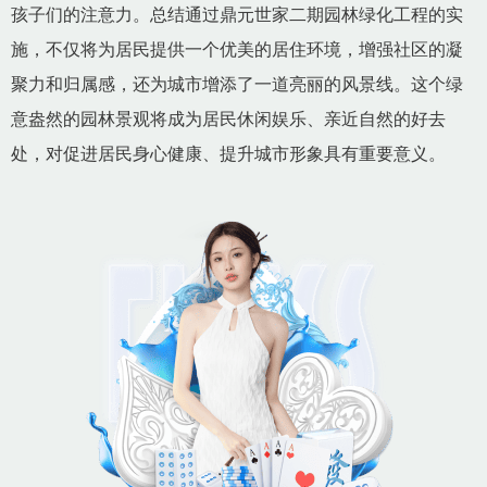
孩子们的注意力。总结通过鼎元世家二期园林绿化工程的实
施，不仅将为居民提供一个优美的居住环境，增强社区的凝
聚力和归属感，还为城市增添了一道亮丽的风景线。这个绿
意盎然的园林景观将成为居民休闲娱乐、亲近自然的好去
处，对促进居民身心健康、提升城市形象具有重要意义。