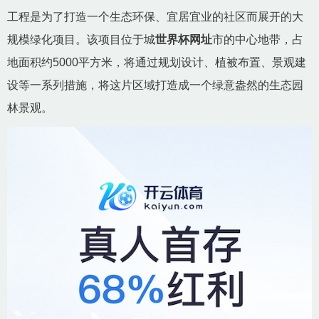
工程是为了打造一个生态环保、宜居宜业的社区而展开的大
规模绿化项目。该项目位于城
世界杯网址
市的中心地带，占
地面积约5000平方米，将通过规划设计、植被布置、景观建
设等一系列措施，将这片区域打造成一个绿意盎然的生态园
林景观。