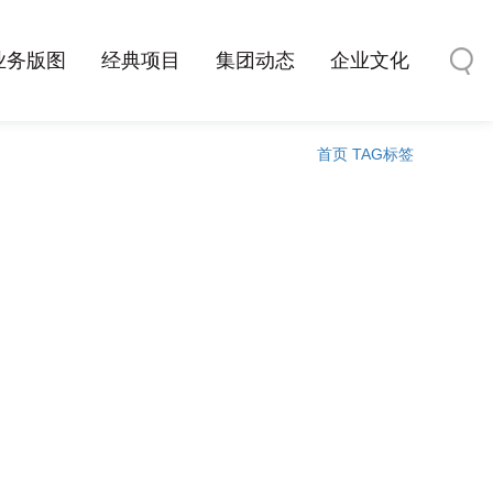
业务版图
经典项目
集团动态
企业文化
首页
TAG标签