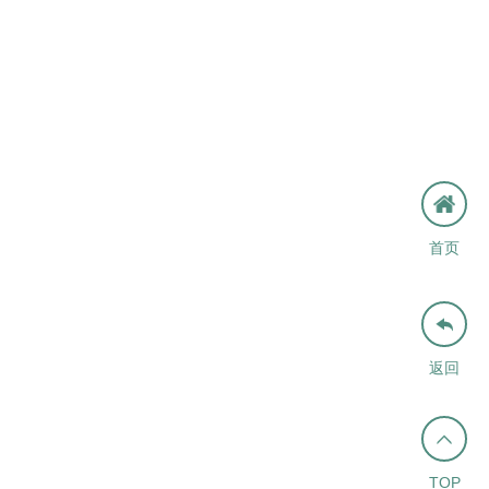
首页

返回

TOP