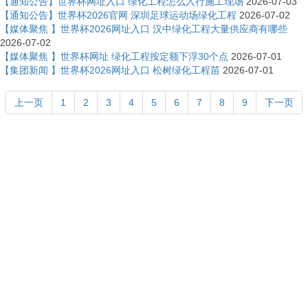
【通知公告】世界杯网址入口 绿化工程怎么入行施工现场
2026-07-03
【通知公告】世界杯2026官网 深圳足球运动场绿化工程
2026-07-02
【媒体聚焦 】世界杯2026网址入口 汉中绿化工程大量供应商有哪些
2026-07-02
【媒体聚焦 】世界杯网址 绿化工程按定额下浮30个点
2026-07-01
【集团新闻 】世界杯2026网址入口 松树绿化工程苗
2026-07-01
上一页
1
2
3
4
5
6
7
8
9
下一页